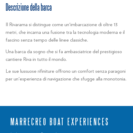
Descrizione della barca
Il Rivarama si distingue come un'imbarcazione di oltre 13
metri, che incarna una fusione tra la tecnologia moderna e il
fascino senza tempo delle linee classiche.
Una barca da sogno che si fa ambasciatrice del prestigioso
cantiere Riva in tutto il mondo.
Le sue lussuose rifiniture offrono un comfort senza paragoni
per un'esperienza di navigazione che sfugge alla monotonia.
MARRECREO BOAT EXPERIENCES