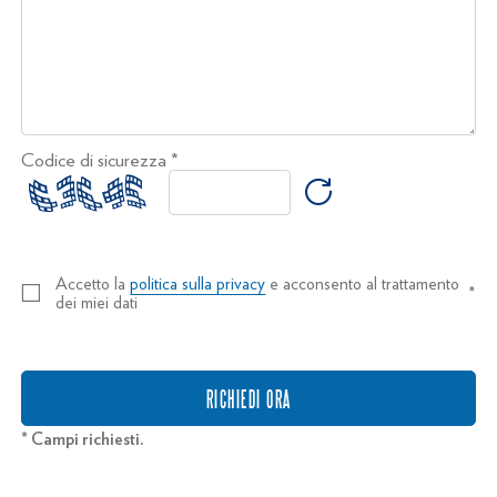
Codice di sicurezza *
Accetto la
politica sulla privacy
e acconsento al trattamento
*
dei miei dati
RICHIEDI ORA
* Campi richiesti.