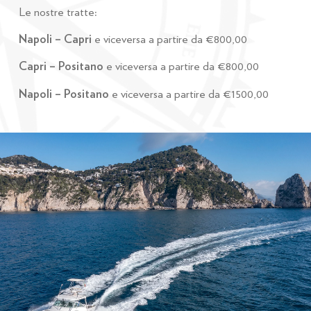
Le nostre tratte:
Napoli – Capri
e viceversa a partire da €800,00
Capri – Positano
e viceversa a partire da €800,00
Napoli – Positano
e viceversa a partire da €1500,00