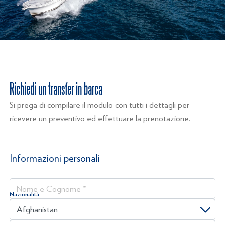
Richiedi un transfer in barca
Si prega di compilare il modulo con tutti i dettagli per
ricevere un preventivo ed effettuare la prenotazione.
Informazioni personali
Nome e Cognome *
Nazionalità