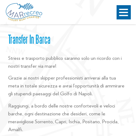
Transfer In Barca
Stress e trasporto pubblico saranno solo un ricordo con i
nostri transfer via mare!
Grazie ai nostri skipper professionisti arriverai alla tua
meta in totale sicurezza e avrai l’opportunità di ammirare
gli stupendi paesaggi del Golfo di Napoli.
Raggiungi, a bordo delle nostre confortevoli e veloci
barche, ogni destinazione che desideri, come le
meravigliose Sorrento, Capri, Ischia, Positano, Procida,
Amalfi.