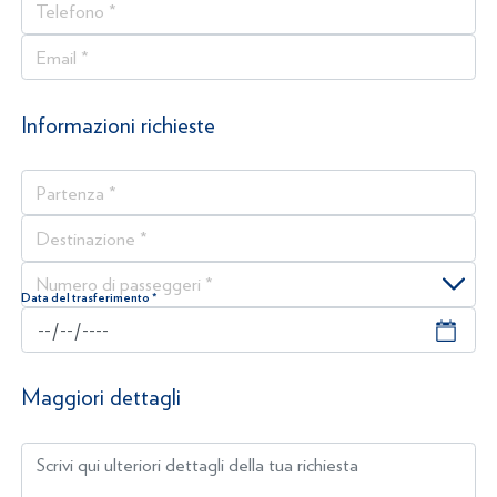
Telefono *
Email *
Informazioni richieste
Partenza *
Destinazione *
Numero di passeggeri *
Data del trasferimento *
Maggiori dettagli