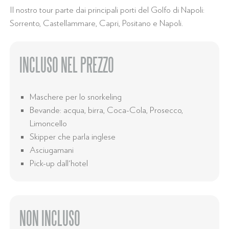
Il nostro tour parte dai principali porti del Golfo di Napoli:
Sorrento, Castellammare, Capri, Positano e Napoli.
INCLUSO NEL PREZZO
Maschere per lo snorkeling
Bevande: acqua, birra, Coca-Cola, Prosecco,
Limoncello
Skipper che parla inglese
Asciugamani
Pick-up dall'hotel
NON INCLUSO